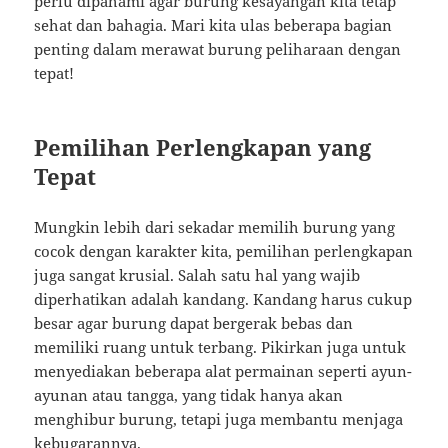
perlu dipahami agar burung kesayangan kita tetap
sehat dan bahagia. Mari kita ulas beberapa bagian
penting dalam merawat burung peliharaan dengan
tepat!
Pemilihan Perlengkapan yang
Tepat
Mungkin lebih dari sekadar memilih burung yang
cocok dengan karakter kita, pemilihan perlengkapan
juga sangat krusial. Salah satu hal yang wajib
diperhatikan adalah kandang. Kandang harus cukup
besar agar burung dapat bergerak bebas dan
memiliki ruang untuk terbang. Pikirkan juga untuk
menyediakan beberapa alat permainan seperti ayun-
ayunan atau tangga, yang tidak hanya akan
menghibur burung, tetapi juga membantu menjaga
kebugarannya.