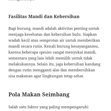
Fasilitas Mandi dan Kebersihan
Bagi burung, mandi adalah aktivitas penting untuk
menjaga kesehatan dan kebersihan bulu. Siapkan
wadah kecil atau semprotan air untuk memberikan
mandi secara rutin. Kenali burung kesayanganmu,
karena beberapa spesies sangat menyukai mandi,
sementara yang lain lebih memilih untuk tidak
melakukannya. Selain itu, jaga kebersihan kandang
dengan rutin mengganti alas dan membersihkan
sisa makanan agar lingkungan tetap sehat.
Pola Makan Seimbang
Salah satu faktor yang paling mempengaruhi