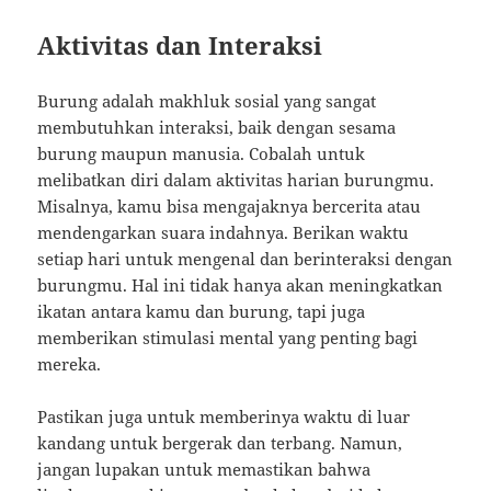
Aktivitas dan Interaksi
Burung adalah makhluk sosial yang sangat
membutuhkan interaksi, baik dengan sesama
burung maupun manusia. Cobalah untuk
melibatkan diri dalam aktivitas harian burungmu.
Misalnya, kamu bisa mengajaknya bercerita atau
mendengarkan suara indahnya. Berikan waktu
setiap hari untuk mengenal dan berinteraksi dengan
burungmu. Hal ini tidak hanya akan meningkatkan
ikatan antara kamu dan burung, tapi juga
memberikan stimulasi mental yang penting bagi
mereka.
Pastikan juga untuk memberinya waktu di luar
kandang untuk bergerak dan terbang. Namun,
jangan lupakan untuk memastikan bahwa