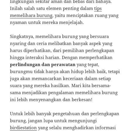
lingkungan sekitar aman dan bebas dari bahaya.
Inilah salah satu elemen penting dalam
tips
memelihara burung
, yaitu menciptakan ruang yang
nyaman untuk mereka menjelajah.
Singkatnya, memelihara burung yang bersuara
nyaring dan ceria melibatkan banyak aspek yang
harus diperhatikan, dari pemilihan perlengkapan
hingga interaksi harian. Dengan memperhatikan
perlindungan dan perawatan
yang tepat,
burungmu tidak hanya akan hidup lebih baik, tetapi
juga akan memancarkan keceriaan dalam setiap
suara yang mereka hasilkan. Mari kita bersama-
sama menjadikan pengalaman memelihara burung
ini lebih menyenangkan dan berkesan!
Untuk lebih banyak pengetahuan dan perlengkapan
burung, jangan lupa untuk mengunjungi
birdiestation
yang selalu menghadirkan informasi