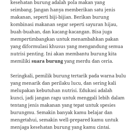
kesehatan burung adalah pola makan yang
seimbang. Jangan hanya memberikan satu jenis
makanan, seperti biji-bijian. Berikan burung
kombinasi makanan segar seperti sayuran hijau,
buah-buahan, dan kacang-kacangan. Bisa juga
mempertimbangkan untuk menambahkan pakan
yang diformulasi khusus yang mengandung semua
nutrisi penting. Ini akan membantu burung kita
memiliki
suara burung
yang merdu dan ceria.
Seringkali, pemilik burung tertarik pada warna bulu
yang menarik dan perilaku lucu, dan sering kali
melupakan kebutuhan nutrisi. Edukasi adalah
kunci, jadi jangan ragu untuk menggali lebih dalam
tentang jenis makanan yang tepat untuk spesies
burungmu. Semakin banyak kamu belajar dan
mengetahui, semakin well-prepared kamu untuk
menjaga kesehatan burung yang kamu cintai.