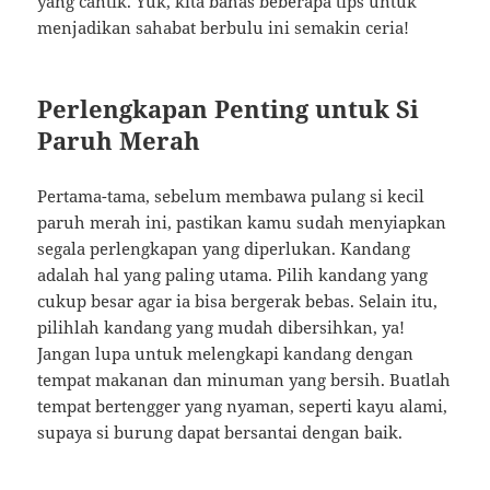
yang cantik. Yuk, kita bahas beberapa tips untuk
menjadikan sahabat berbulu ini semakin ceria!
Perlengkapan Penting untuk Si
Paruh Merah
Pertama-tama, sebelum membawa pulang si kecil
paruh merah ini, pastikan kamu sudah menyiapkan
segala perlengkapan yang diperlukan. Kandang
adalah hal yang paling utama. Pilih kandang yang
cukup besar agar ia bisa bergerak bebas. Selain itu,
pilihlah kandang yang mudah dibersihkan, ya!
Jangan lupa untuk melengkapi kandang dengan
tempat makanan dan minuman yang bersih. Buatlah
tempat bertengger yang nyaman, seperti kayu alami,
supaya si burung dapat bersantai dengan baik.