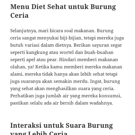
Menu Diet Sehat untuk Burung
Ceria
Selanjutnya, mari bicara soal makanan. Burung
ceria sangat menyukai biji-bijian, tetapi mereka juga
butuh variasi dalam dietnya. Berikan sayuran segar
seperti kangkung atau wortel dan buah-buahan
seperti apel atau pear. Hindari memberi makanan
olahan, ya! Ketika kamu memberi mereka makanan
alami, mereka tidak hanya akan lebih sehat tetapi
juga suaranya akan semakin merdu. Ingat, burung
yang sehat akan menghasilkan suara yang ceria.
Perhatikan juga jumlah air yang mereka konsumsi,
pastikan selalu ada air bersih dalam wadahnya.
Interaksi untuk Suara Burung
yang Lebih Ceria