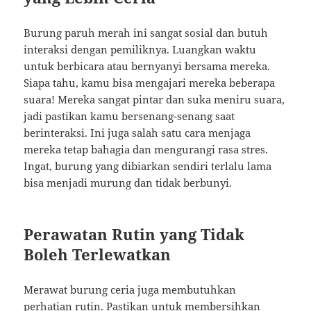
Burung paruh merah ini sangat sosial dan butuh
interaksi dengan pemiliknya. Luangkan waktu
untuk berbicara atau bernyanyi bersama mereka.
Siapa tahu, kamu bisa mengajari mereka beberapa
suara! Mereka sangat pintar dan suka meniru suara,
jadi pastikan kamu bersenang-senang saat
berinteraksi. Ini juga salah satu cara menjaga
mereka tetap bahagia dan mengurangi rasa stres.
Ingat, burung yang dibiarkan sendiri terlalu lama
bisa menjadi murung dan tidak berbunyi.
Perawatan Rutin yang Tidak
Boleh Terlewatkan
Merawat burung ceria juga membutuhkan
perhatian rutin. Pastikan untuk membersihkan