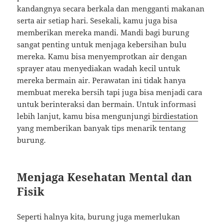
kandangnya secara berkala dan mengganti makanan
serta air setiap hari. Sesekali, kamu juga bisa
memberikan mereka mandi. Mandi bagi burung
sangat penting untuk menjaga kebersihan bulu
mereka. Kamu bisa menyemprotkan air dengan
sprayer atau menyediakan wadah kecil untuk
mereka bermain air. Perawatan ini tidak hanya
membuat mereka bersih tapi juga bisa menjadi cara
untuk berinteraksi dan bermain. Untuk informasi
lebih lanjut, kamu bisa mengunjungi
birdiestation
yang memberikan banyak tips menarik tentang
burung.
Menjaga Kesehatan Mental dan
Fisik
Seperti halnya kita, burung juga memerlukan