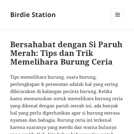
Birdie Station
MENU
AND
WIDGETS
Bersahabat dengan Si Paruh
Merah: Tips dan Trik
Memelihara Burung Ceria
Tips memelihara burung, suara burung,
perlengkapan & perawatan adalah hal yang sering
dibicarakan di kalangan pecinta burung. Ketika
kamu memutuskan untuk memelihara burung ceria
yang dikenal dengan paruh merah ini, ada banyak
hal yang perlu diperhatikan agar si burung merasa
nyaman dan bahagia. Burung ceria ini terkenal
karena suaranya yang merdu dan warna bulunya