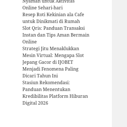
Nyaman untuk Aktivitas
Online Sehari-hari
Resep Roti Kekinian ala Cafe
untuk Dinikmati di Rumah
Slot Qris: Panduan Transaksi
Instan dan Tips Aman Bermain
Online
Strategi Jitu Menaklukkan
Mesin Virtual: Mengapa Slot
Jepang Gacor di IJOBET
Menjadi Fenomena Paling
Dicari Tahun Ini
Stasiun Rekomendasi:
Panduan Menentukan
Kredibilitas Platform Hiburan
Digital 2026