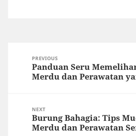
Post
navigation
PREVIOUS
Panduan Seru Memelihar
Previous
Merdu dan Perawatan ya
post:
NEXT
Burung Bahagia: Tips M
Next
Merdu dan Perawatan S
post: