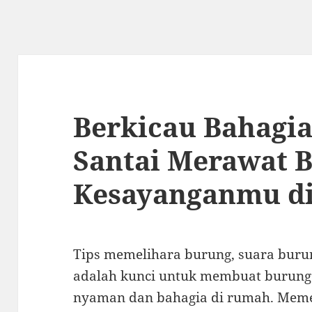
Berkicau Bahagi
Santai Merawat 
Kesayanganmu d
Tips memelihara burung, suara buru
adalah kunci untuk membuat burun
nyaman dan bahagia di rumah. Meme