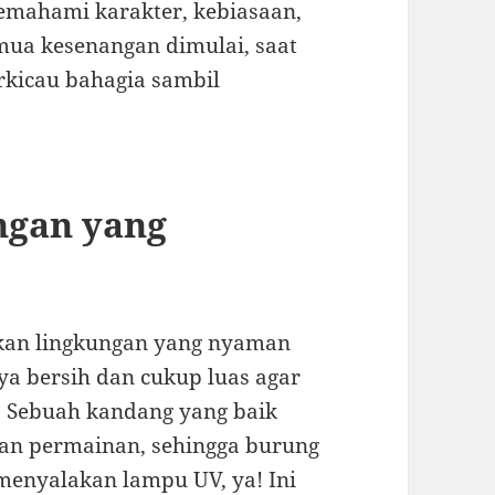
emahami karakter, kebiasaan,
mua kesenangan dimulai, saat
kicau bahagia sambil
ngan yang
kan lingkungan yang nyaman
a bersih dan cukup luas agar
. Sebuah kandang yang baik
dan permainan, sehingga burung
 menyalakan lampu UV, ya! Ini