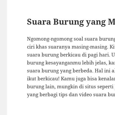
Suara Burung yang M
Ngomong-ngomong soal suara burung,
ciri khas suaranya masing-masing. K
suara burung berkicau di pagi hari.
burung kesayanganmu lebih jelas, 
suara burung yang berbeda. Hal ini
ikut berkicau! Kamu juga bisa kenal
burung lain, mungkin di situs seperti
yang berbagi tips dan video suara bu